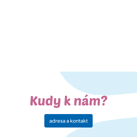
Kudy k nám?
adresa a kontakt